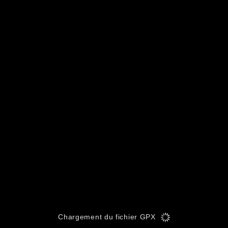
Chargement du fichier GPX