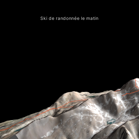
Ski de randonnée le matin