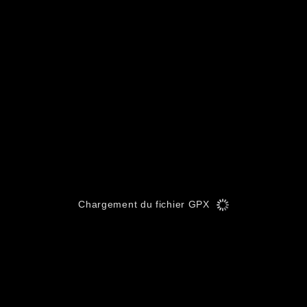
Chargement du fichier GPX