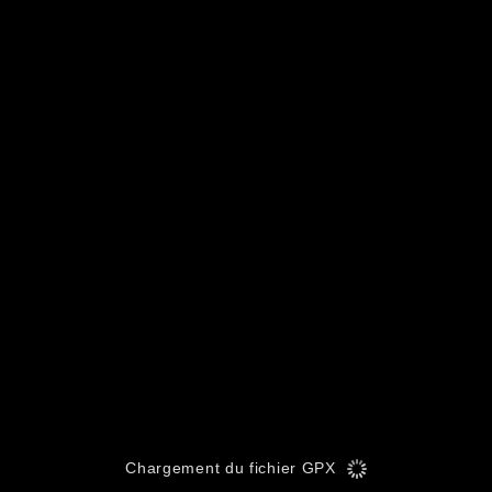
Chargement du fichier GPX