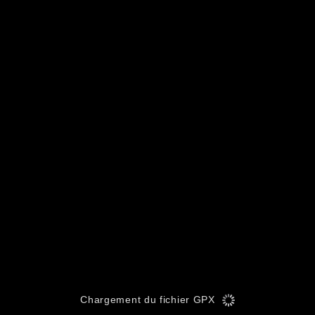
Chargement du fichier GPX