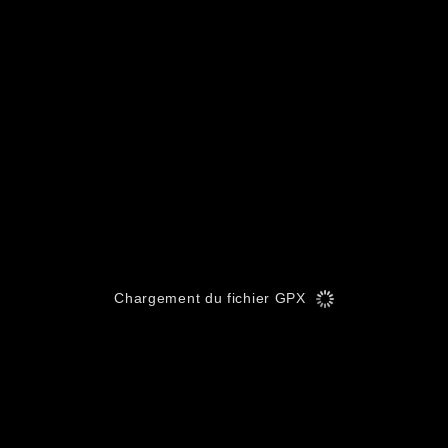
Chargement du fichier GPX