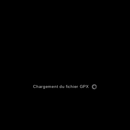
Chargement du fichier GPX