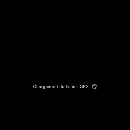
Chargement du fichier GPX