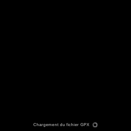
Chargement du fichier GPX