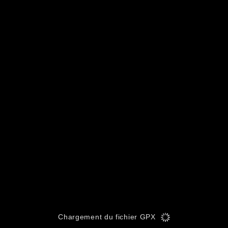
Chargement du fichier GPX