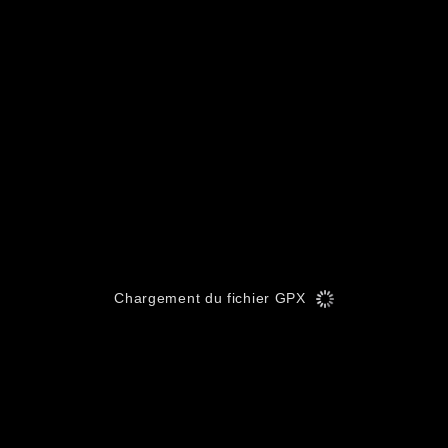
Chargement du fichier GPX