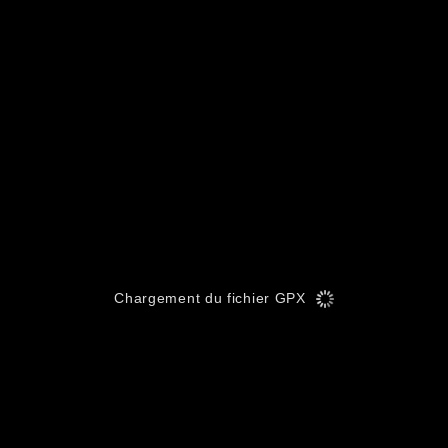
Chargement du fichier GPX