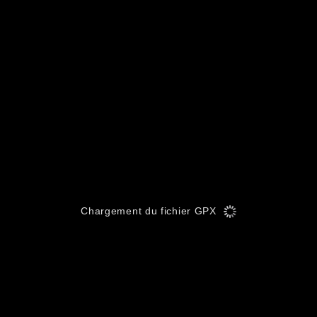
Chargement du fichier GPX