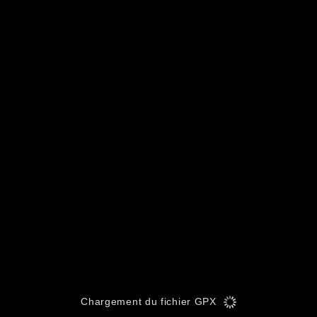
Chargement du fichier GPX