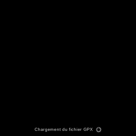
Chargement du fichier GPX