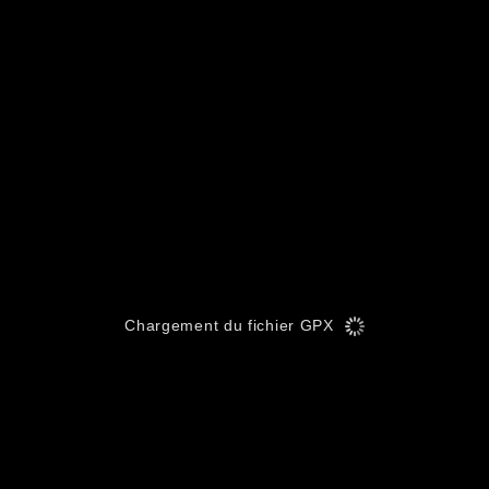
Chargement du fichier GPX