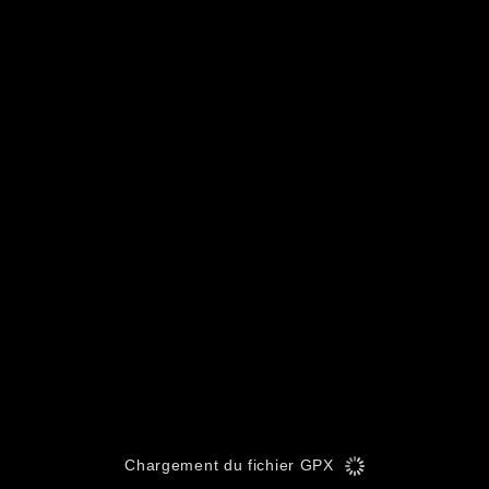
Chargement du fichier GPX