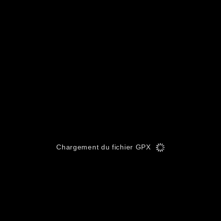
Chargement du fichier GPX