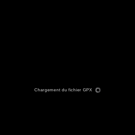
Chargement du fichier GPX