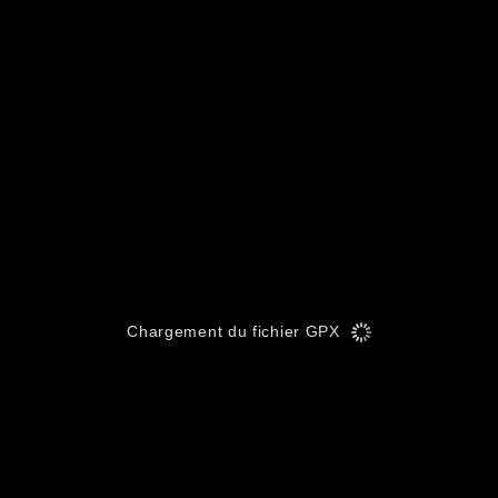
Chargement du fichier GPX