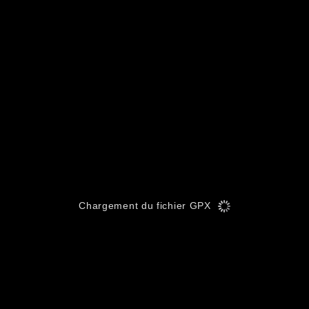
Chargement du fichier GPX