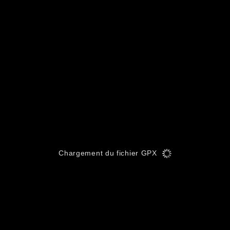
Chargement du fichier GPX