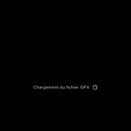
Chargement du fichier GPX