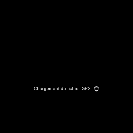
Chargement du fichier GPX