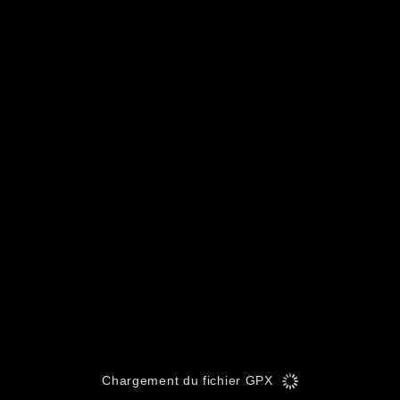
Chargement du fichier GPX