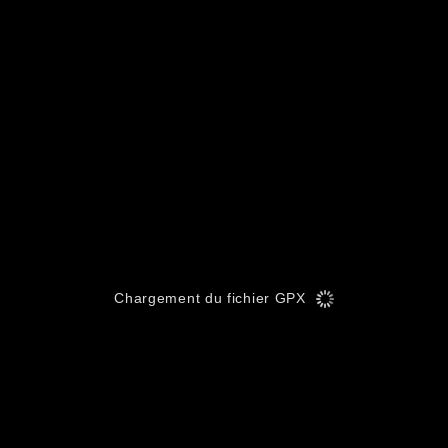
Chargement du fichier GPX