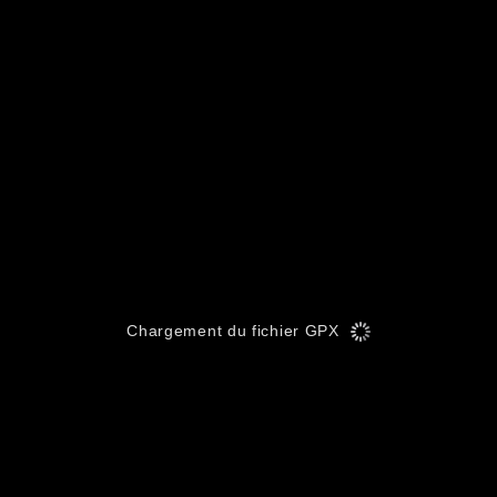
Chargement du fichier GPX