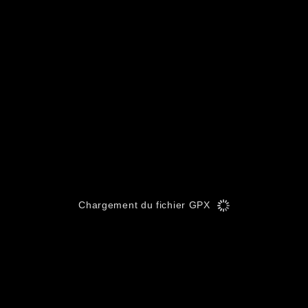
Chargement du fichier GPX