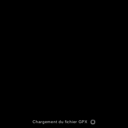
Chargement du fichier GPX