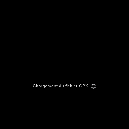
Chargement du fichier GPX