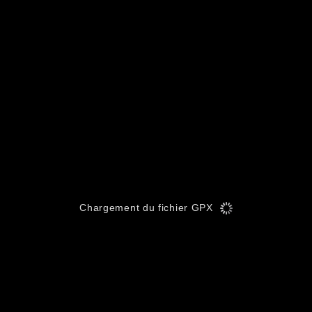
Chargement du fichier GPX