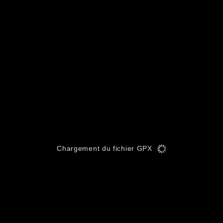
Chargement du fichier GPX