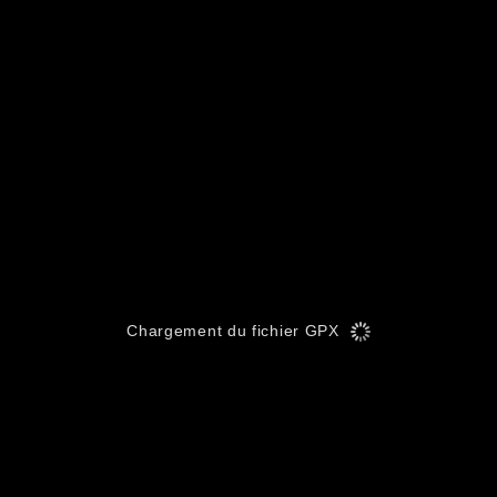
Chargement du fichier GPX