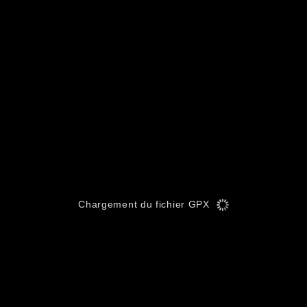
Chargement du fichier GPX