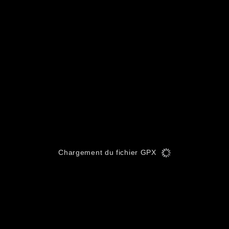
Chargement du fichier GPX