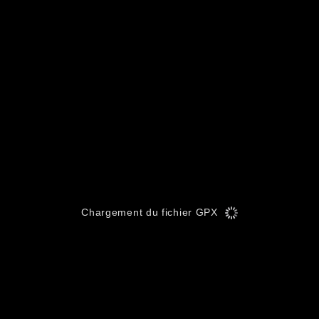
Chargement du fichier GPX