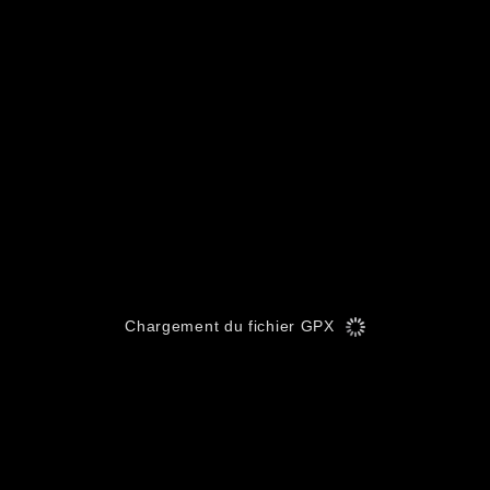
Chargement du fichier GPX