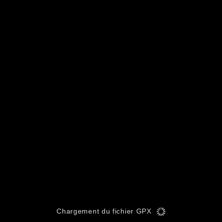
Chargement du fichier GPX