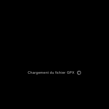
Chargement du fichier GPX