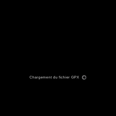
Chargement du fichier GPX