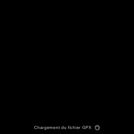
Chargement du fichier GPX