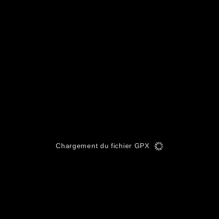
Chargement du fichier GPX