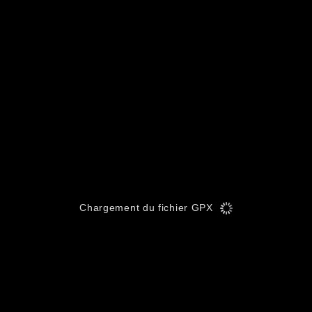
Chargement du fichier GPX