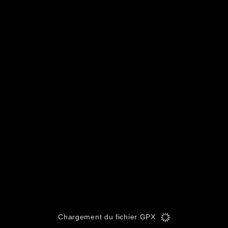
Chargement du fichier GPX