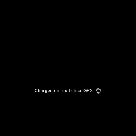
Chargement du fichier GPX