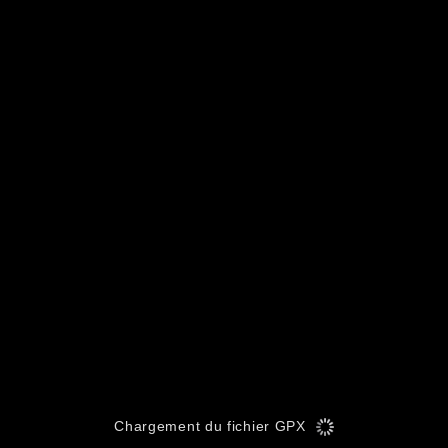
Chargement du fichier GPX