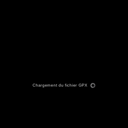
Chargement du fichier GPX