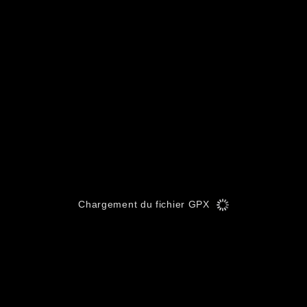
Chargement du fichier GPX