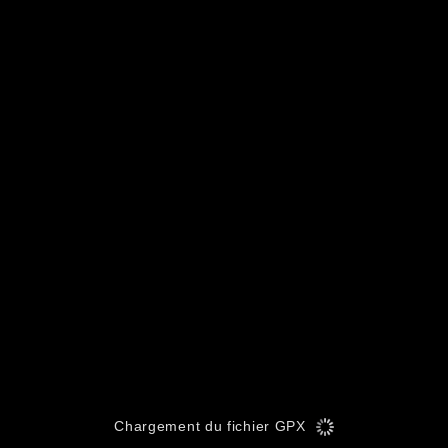
Chargement du fichier GPX