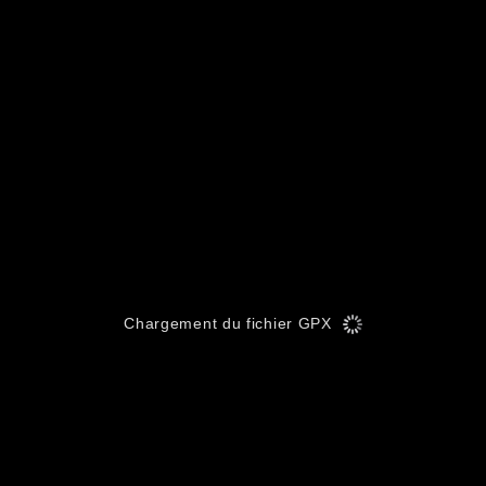
Chargement du fichier GPX